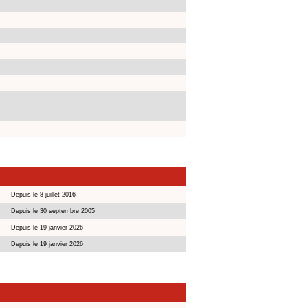
Depuis le 8 juillet 2016
Depuis le 30 septembre 2005
Depuis le 19 janvier 2026
Depuis le 19 janvier 2026