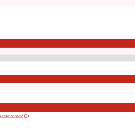
s soins de santé