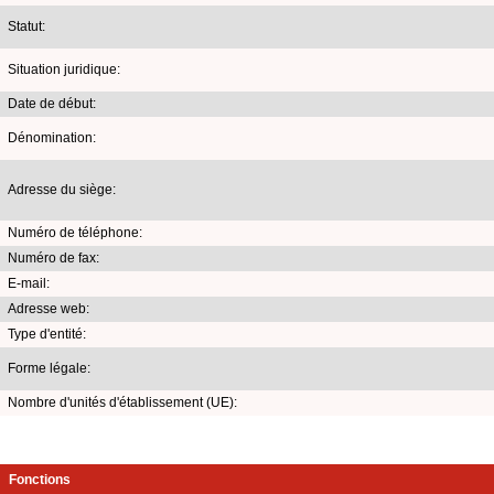
Statut:
Situation juridique:
Date de début:
Dénomination:
Adresse du siège:
Numéro de téléphone:
Numéro de fax:
E-mail:
Adresse web:
Type d'entité:
Forme légale:
Nombre d'unités d'établissement (UE):
Fonctions