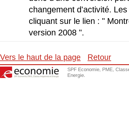
changement d'activité. Les
cliquant sur le lien : " Mo
version 2008 ".
Vers le haut de la page
Retour
SPF Economie, PME, Class
Energie.