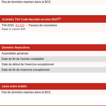
Pas de données reprises dans la BCE.
(1)
Activités TVA Code Nacebel version 2025
TVA 2025
43.410
- Travaux de couverture
Depuis le 1 janvier 2025
Données financières
Assemblée générale
Date de fin de l'année comptable
Date de début de l'exercice exceptionnel
Date de fin de l'exercice exceptionnel
Liens entre entités
Pas de données reprises dans la BCE.