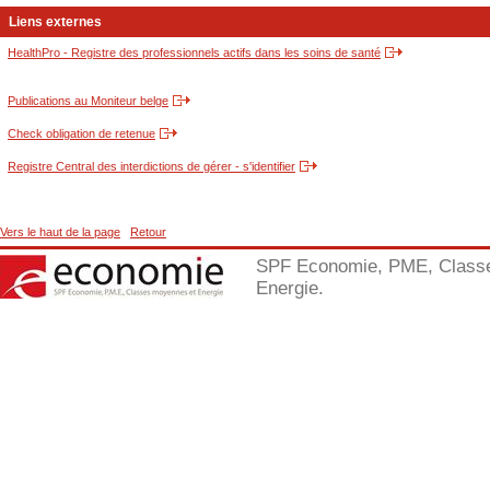
Liens externes
HealthPro - Registre des professionnels actifs dans les soins de santé
Publications au Moniteur belge
Check obligation de retenue
Registre Central des interdictions de gérer - s'identifier
Vers le haut de la page
Retour
SPF Economie, PME, Class
Energie.