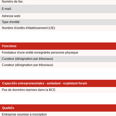
Numéro de fax:
E-mail:
Adresse web:
Type d'entité:
Nombre d'unités d'établissement (UE):
Fonctions
Fondateur d'une entité enregistrée personne physique
Curateur (désignation par tribunaux)
Curateur (désignation par tribunaux)
Capacités entrepreneuriales - ambulant - exploitant forain
Pas de données reprises dans la BCE.
Qualités
Entreprise soumise à inscription