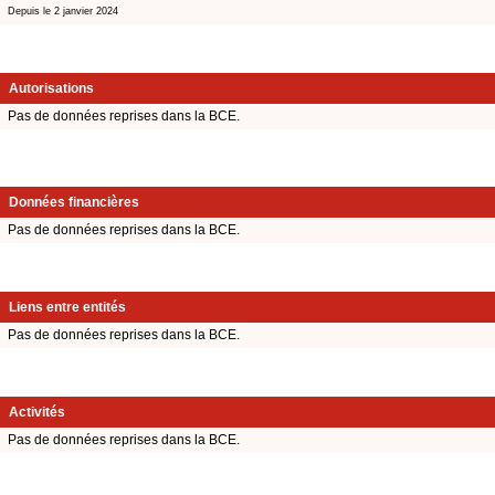
Depuis le 2 janvier 2024
Autorisations
Pas de données reprises dans la BCE.
Données financières
Pas de données reprises dans la BCE.
Liens entre entités
Pas de données reprises dans la BCE.
Activités
Pas de données reprises dans la BCE.