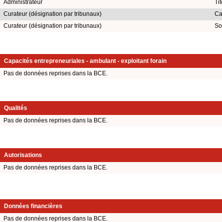
Administrateur
Ti
Curateur (désignation par tribunaux)
Ca
Curateur (désignation par tribunaux)
So
Capacités entrepreneuriales - ambulant - exploitant forain
Pas de données reprises dans la BCE.
Qualités
Pas de données reprises dans la BCE.
Autorisations
Pas de données reprises dans la BCE.
Données financières
Pas de données reprises dans la BCE.