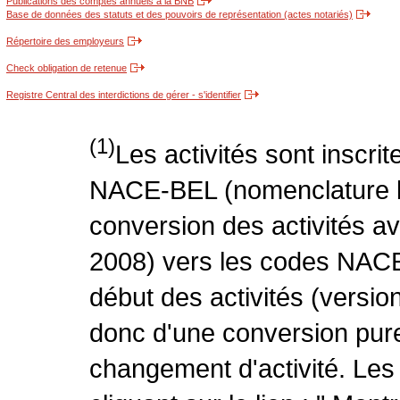
Publications des comptes annuels à la BNB
Base de données des statuts et des pouvoirs de représentation (actes notariés)
Répertoire des employeurs
Check obligation de retenue
Registre Central des interdictions de gérer - s'identifier
(1)
Les activités sont inscri
NACE-BEL (nomenclature be
conversion des activités 
2008) vers les codes NACE
début des activités (version
donc d'une conversion pure
changement d'activité. Les