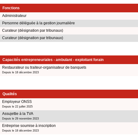
Fonctions
Administrateur
Personne déléguée à la gestion journalière
Curateur (désignation par tribunaux)
Curateur (désignation par tribunaux)
Capacités entrepreneuriales - ambulant - exploitant forain
Restaurateur ou traiteur-organisateur de banquets
Depuis le 18 décembre 2023
Qualités
Employeur ONSS
Depuis le 22 juillet 2025
Assujettie à la TVA
Depuis le 29 novembre 2023
Entreprise soumise à inscription
Depuis le 18 décembre 2023