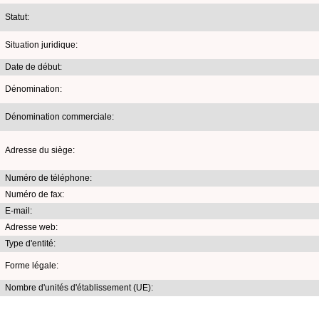
Statut:
Situation juridique:
Date de début:
Dénomination:
Dénomination commerciale:
Adresse du siège:
Numéro de téléphone:
Numéro de fax:
E-mail:
Adresse web:
Type d'entité:
Forme légale:
Nombre d'unités d'établissement (UE):