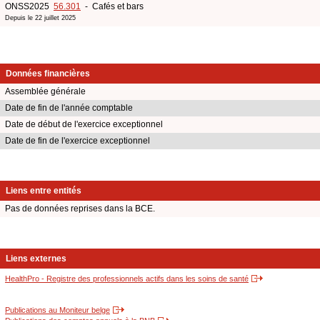
ONSS2025
56.301
- Cafés et bars
Depuis le 22 juillet 2025
Données financières
Assemblée générale
Date de fin de l'année comptable
Date de début de l'exercice exceptionnel
Date de fin de l'exercice exceptionnel
Liens entre entités
Pas de données reprises dans la BCE.
Liens externes
HealthPro - Registre des professionnels actifs dans les soins de santé
Publications au Moniteur belge