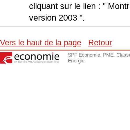
cliquant sur le lien : " Mo
version 2003 ".
Vers le haut de la page
Retour
SPF Economie, PME, Class
Energie.