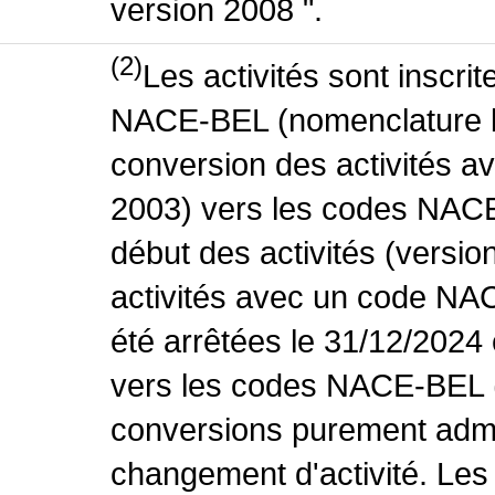
version 2008 ".
(2)
Les activités sont inscri
NACE-BEL (nomenclature be
conversion des activités 
2003) vers les codes NACE
début des activités (versio
activités avec un code NA
été arrêtées le 31/12/2024
vers les codes NACE-BEL (v
conversions purement admin
changement d'activité. Les