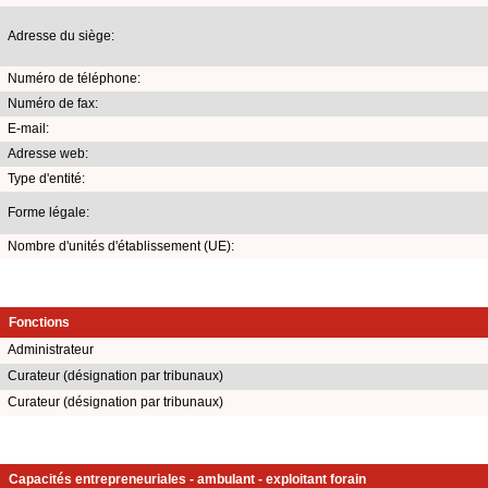
Adresse du siège:
Numéro de téléphone:
Numéro de fax:
E-mail:
Adresse web:
Type d'entité:
Forme légale:
Nombre d'unités d'établissement (UE):
Fonctions
Administrateur
Curateur (désignation par tribunaux)
Curateur (désignation par tribunaux)
Capacités entrepreneuriales - ambulant - exploitant forain