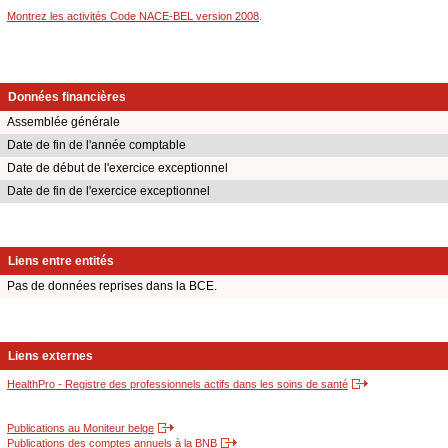
Montrez les activités Code NACE-BEL version 2008
.
Données financières
Assemblée générale
Date de fin de l'année comptable
Date de début de l'exercice exceptionnel
Date de fin de l'exercice exceptionnel
Liens entre entités
Pas de données reprises dans la BCE.
Liens externes
HealthPro - Registre des professionnels actifs dans les soins de santé
Publications au Moniteur belge
Publications des comptes annuels à la BNB