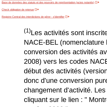
Base de données des statuts et des pouvoirs de représentation (actes notariés)
Check obligation de retenue
Registre Central des interdictions de gérer - s'identifier
(1)
Les activités sont inscri
NACE-BEL (nomenclature be
conversion des activités 
2008) vers les codes NACE
début des activités (version
donc d'une conversion pure
changement d'activité. Les
cliquant sur le lien : " Mo