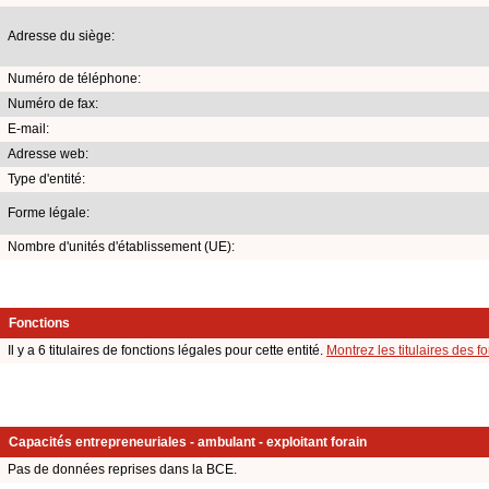
Adresse du siège:
Numéro de téléphone:
Numéro de fax:
E-mail:
Adresse web:
Type d'entité:
Forme légale:
Nombre d'unités d'établissement (UE):
Fonctions
Il y a 6 titulaires de fonctions légales pour cette entité.
Montrez les titulaires des f
Capacités entrepreneuriales - ambulant - exploitant forain
Pas de données reprises dans la BCE.