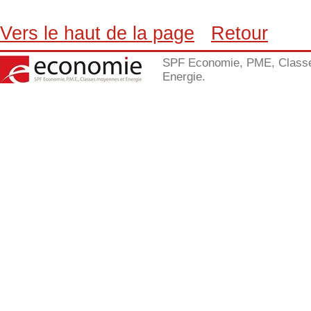
Vers le haut de la page
Retour
SPF Economie, PME, Class
Energie.