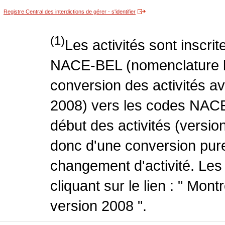
Registre Central des interdictions de gérer - s'identifier
(1)
Les activités sont inscri
NACE-BEL (nomenclature be
conversion des activités 
2008) vers les codes NACE
début des activités (version
donc d'une conversion pure
changement d'activité. Les
cliquant sur le lien : " Mo
version 2008 ".