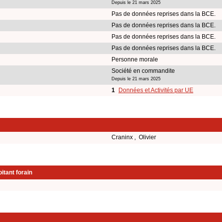
Depuis le 21 mars 2025
Pas de données reprises dans la BCE.
Pas de données reprises dans la BCE.
Pas de données reprises dans la BCE.
Pas de données reprises dans la BCE.
Personne morale
Société en commandite
Depuis le 21 mars 2025
1
Données et Activités par UE
Craninx , Olivier
itant forain