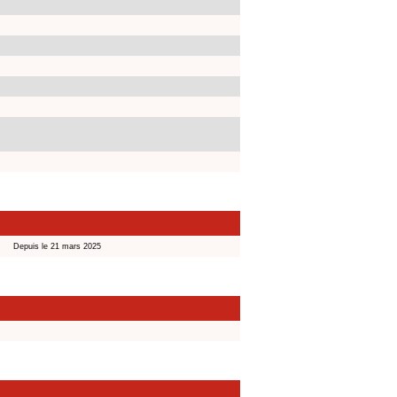
Depuis le 21 mars 2025