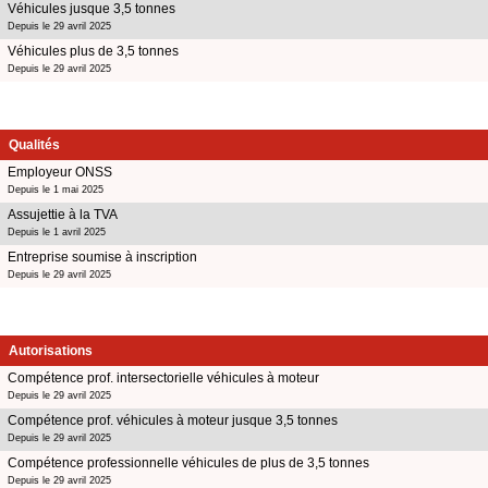
Véhicules jusque 3,5 tonnes
Depuis le 29 avril 2025
Véhicules plus de 3,5 tonnes
Depuis le 29 avril 2025
Qualités
Employeur ONSS
Depuis le 1 mai 2025
Assujettie à la TVA
Depuis le 1 avril 2025
Entreprise soumise à inscription
Depuis le 29 avril 2025
Autorisations
Compétence prof. intersectorielle véhicules à moteur
Depuis le 29 avril 2025
Compétence prof. véhicules à moteur jusque 3,5 tonnes
Depuis le 29 avril 2025
Compétence professionnelle véhicules de plus de 3,5 tonnes
Depuis le 29 avril 2025