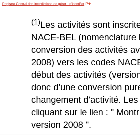
Registre Central des interdictions de gérer - s'identifier
(1)
Les activités sont inscri
NACE-BEL (nomenclature be
conversion des activités 
2008) vers les codes NACE
début des activités (version
donc d'une conversion pure
changement d'activité. Les
cliquant sur le lien : " Mo
version 2008 ".