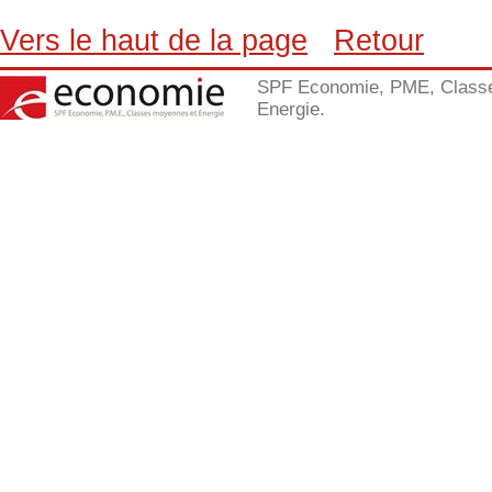
Vers le haut de la page
Retour
SPF Economie, PME, Class
Energie.