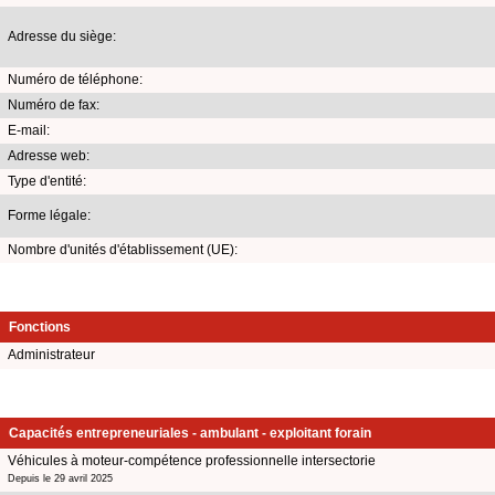
Adresse du siège:
Numéro de téléphone:
Numéro de fax:
E-mail:
Adresse web:
Type d'entité:
Forme légale:
Nombre d'unités d'établissement (UE):
Fonctions
Administrateur
Capacités entrepreneuriales - ambulant - exploitant forain
Véhicules à moteur-compétence professionnelle intersectorie
Depuis le 29 avril 2025