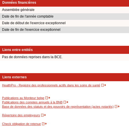
Données financières
Assemblée générale
Date de fin de l'année comptable
Date de début de l'exercice exceptionnel
Date de fin de l'exercice exceptionnel
Liens entre entités
Pas de données reprises dans la BCE.
Liens externes
HealthPro - Registre des professionnels actifs dans les soins de santé
Publications au Moniteur belge
Publications des comptes annuels à la BNB
Base de données des statuts et des pouvoirs de représentation (actes notariés)
Répertoire des employeurs
Check obligation de retenue