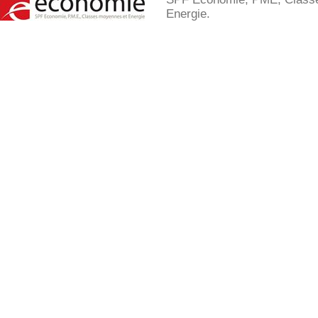
Energie.