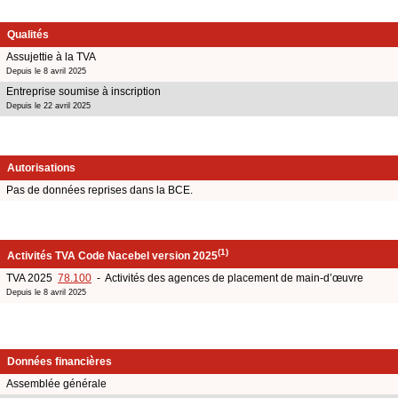
Qualités
Assujettie à la TVA
Depuis le 8 avril 2025
Entreprise soumise à inscription
Depuis le 22 avril 2025
Autorisations
Pas de données reprises dans la BCE.
(1)
Activités TVA Code Nacebel version 2025
TVA 2025
78.100
- Activités des agences de placement de main-d’œuvre
Depuis le 8 avril 2025
Données financières
Assemblée générale