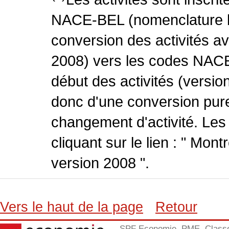
NACE-BEL (nomenclature be
conversion des activités 
2008) vers les codes NACE
début des activités (version
donc d'une conversion pure
changement d'activité. Les
cliquant sur le lien : " Mo
version 2008 ".
Vers le haut de la page
Retour
SPF Economie, PME, Class