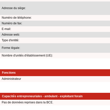
Adresse du siège:
Numéro de téléphone:
Numéro de fax:
E-mail:
Adresse web:
Type d'entité:
Forme légale:
Nombre d'unités d'établissement (UE):
Fonctions
Administrateur
Capacités entrepreneuriales - ambulant - exploitant forain
Pas de données reprises dans la BCE.