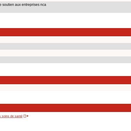
de soutien aux entreprises nca
s soins de santé