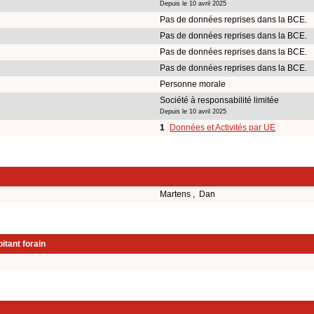
Depuis le 10 avril 2025
Pas de données reprises dans la BCE.
Pas de données reprises dans la BCE.
Pas de données reprises dans la BCE.
Pas de données reprises dans la BCE.
Personne morale
Société à responsabilité limitée
Depuis le 10 avril 2025
1
Données et Activités par UE
Martens , Dan
itant forain