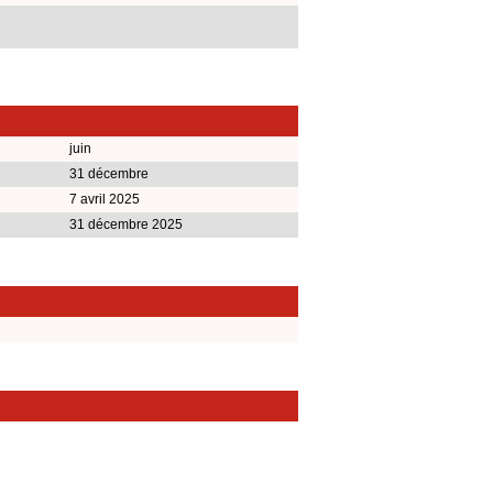
juin
31 décembre
7 avril 2025
31 décembre 2025