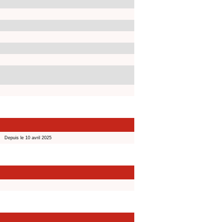
Depuis le 10 avril 2025