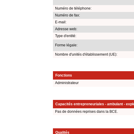
Numéro de téléphone:
Numéro de fax:
E-mail:
Adresse web:
Type d'entité:
Forme légale:
Nombre d'unités d'établissement (UE):
Fonctions
Administrateur
Capacités entrepreneuriales - ambulant - explo
Pas de données reprises dans la BCE.
Qualités