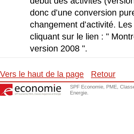
début des activités (version
donc d'une conversion pure
changement d'activité. Les
cliquant sur le lien : " Mo
version 2008 ".
Vers le haut de la page
Retour
SPF Economie, PME, Class
Energie.