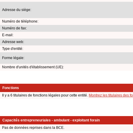
Adresse du siège:
Numéro de téléphone:
Numéro de fax:
E-mail:
Adresse web:
Type d'entité:
Forme légale:
Nombre d'unités d'établissement (UE):
Fonctions
Il y a 6 titulaires de fonctions légales pour cette entité.
Montrez les titulaires des f
Capacités entrepreneuriales - ambulant - exploitant forain
Pas de données reprises dans la BCE.