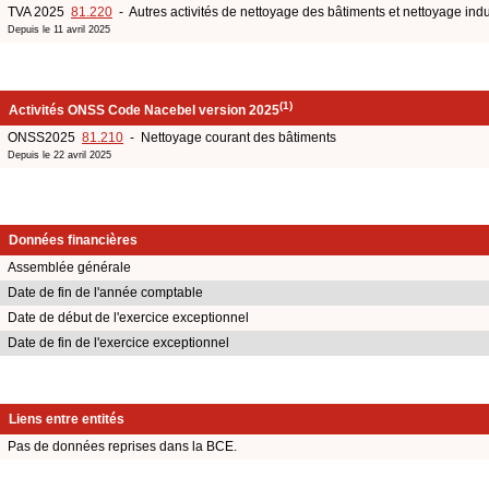
TVA 2025
81.220
- Autres activités de nettoyage des bâtiments et nettoyage indu
Depuis le 11 avril 2025
(1)
Activités ONSS Code Nacebel version 2025
ONSS2025
81.210
- Nettoyage courant des bâtiments
Depuis le 22 avril 2025
Données financières
Assemblée générale
Date de fin de l'année comptable
Date de début de l'exercice exceptionnel
Date de fin de l'exercice exceptionnel
Liens entre entités
Pas de données reprises dans la BCE.