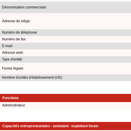
Dénomination commerciale:
Adresse du siège:
Numéro de téléphone:
Numéro de fax:
E-mail:
Adresse web:
Type d'entité:
Forme légale:
Nombre d'unités d'établissement (UE):
Fonctions
Administrateur
Capacités entrepreneuriales - ambulant - exploitant forain