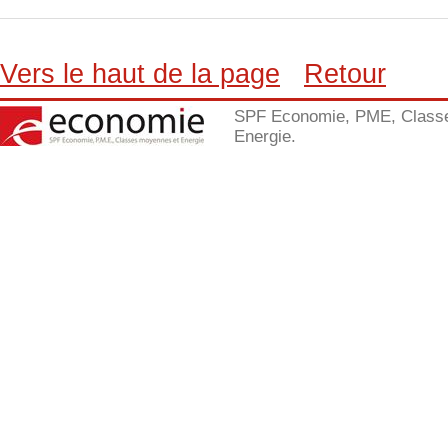
Vers le haut de la page
Retour
SPF Economie, PME, Class
Energie.