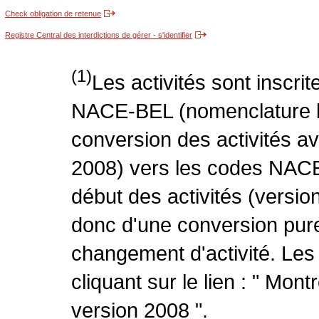
Check obligation de retenue
Registre Central des interdictions de gérer - s'identifier
(1)
Les activités sont inscri
NACE-BEL (nomenclature be
conversion des activités 
2008) vers les codes NACE
début des activités (version
donc d'une conversion pure
changement d'activité. Les
cliquant sur le lien : " Mo
version 2008 ".