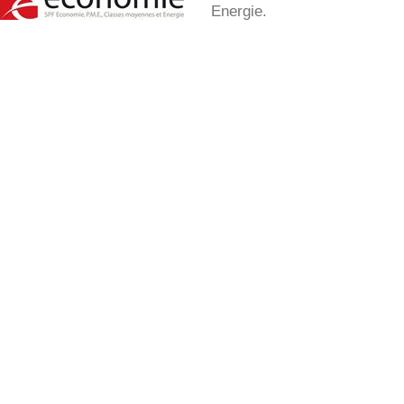
Energie.