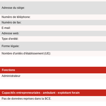
Adresse du siège:
Numéro de téléphone:
Numéro de fax:
E-mail:
Adresse web:
Type d'entité:
Forme légale:
Nombre d'unités d'établissement (UE):
Fonctions
Administrateur
Capacités entrepreneuriales - ambulant - exploitant forain
Pas de données reprises dans la BCE.