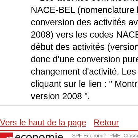
NACE-BEL (nomenclature be
conversion des activités 
2008) vers les codes NACE
début des activités (version
donc d'une conversion pure
changement d'activité. Les
cliquant sur le lien : " Mo
version 2008 ".
Vers le haut de la page
Retour
SPF Economie, PME, Class