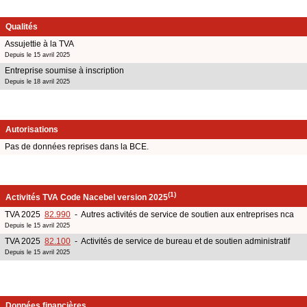
Qualités
Assujettie à la TVA
Depuis le 15 avril 2025
Entreprise soumise à inscription
Depuis le 18 avril 2025
Autorisations
Pas de données reprises dans la BCE.
(1)
Activités TVA Code Nacebel version 2025
TVA 2025
82.990
- Autres activités de service de soutien aux entreprises nca
Depuis le 15 avril 2025
TVA 2025
82.100
- Activités de service de bureau et de soutien administratif
Depuis le 15 avril 2025
Données financières