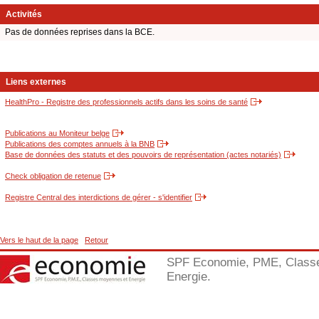
Activités
Pas de données reprises dans la BCE.
Liens externes
HealthPro - Registre des professionnels actifs dans les soins de santé
Publications au Moniteur belge
Publications des comptes annuels à la BNB
Base de données des statuts et des pouvoirs de représentation (actes notariés)
Check obligation de retenue
Registre Central des interdictions de gérer - s'identifier
Vers le haut de la page
Retour
SPF Economie, PME, Class
Energie.