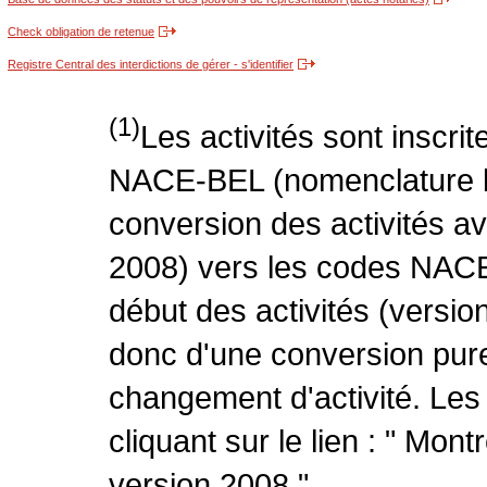
Check obligation de retenue
Registre Central des interdictions de gérer - s'identifier
(1)
Les activités sont inscri
NACE-BEL (nomenclature be
conversion des activités 
2008) vers les codes NACE
début des activités (version
donc d'une conversion pure
changement d'activité. Les
cliquant sur le lien : " Mo
version 2008 ".