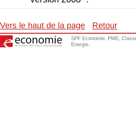
Vers le haut de la page
Retour
SPF Economie, PME, Class
Energie.