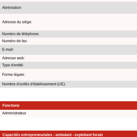
Abréviation:
Adresse du siège:
Numéro de téléphone:
Numéro de fax:
E-mail:
Adresse web:
Type d'entité:
Forme légale:
Nombre d'unités d'établissement (UE):
Fonctions
Administrateur
Capacités entrepreneuriales - ambulant - exploitant forain