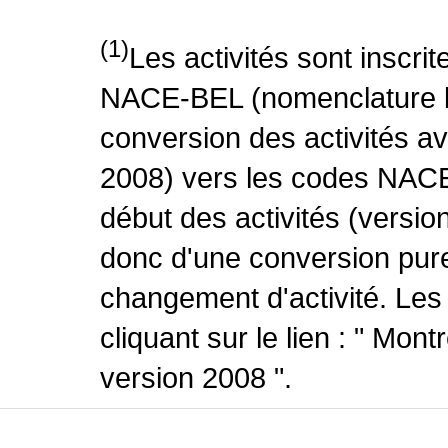
(1)
Les activités sont inscri
NACE-BEL (nomenclature be
conversion des activités 
2008) vers les codes NACE
début des activités (version
donc d'une conversion pure
changement d'activité. Les
cliquant sur le lien : " Mo
version 2008 ".