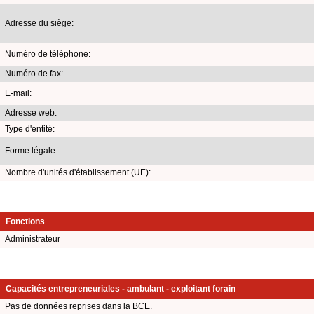
Adresse du siège:
Numéro de téléphone:
Numéro de fax:
E-mail:
Adresse web:
Type d'entité:
Forme légale:
Nombre d'unités d'établissement (UE):
Fonctions
Administrateur
Capacités entrepreneuriales - ambulant - exploitant forain
Pas de données reprises dans la BCE.