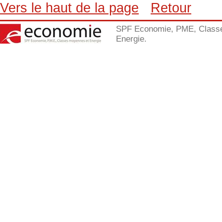
Vers le haut de la page
Retour
SPF Economie, PME, Class
Energie.