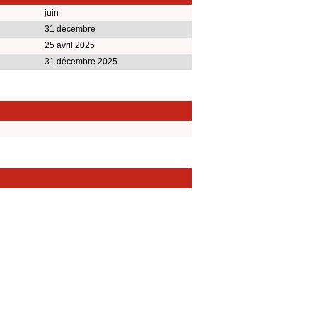
juin
31 décembre
25 avril 2025
31 décembre 2025