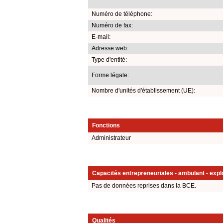
Numéro de téléphone:
Numéro de fax:
E-mail:
Adresse web:
Type d'entité:
Forme légale:
Nombre d'unités d'établissement (UE):
Fonctions
Administrateur
Capacités entrepreneuriales - ambulant - explo
Pas de données reprises dans la BCE.
Qualités