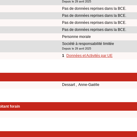
Depuis le 29 avril 2025
Pas de données reprises dans la BCE.
Pas de données reprises dans la BCE.
Pas de données reprises dans la BCE.
Pas de données reprises dans la BCE.
Personne morale
Société à responsabilité limitée
Depuis le 29 avril 2025
1
Données et Activités par UE
Dessart , Anne-Gaëlle
itant forain