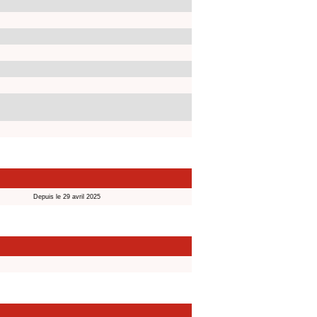
Depuis le 29 avril 2025