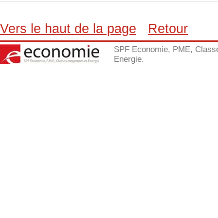
Vers le haut de la page
Retour
SPF Economie, PME, Class
Energie.