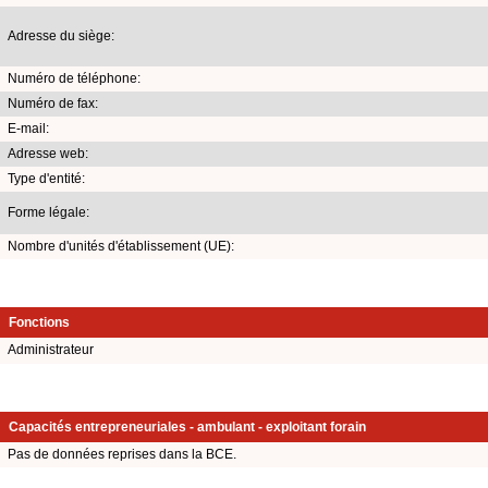
Adresse du siège:
Numéro de téléphone:
Numéro de fax:
E-mail:
Adresse web:
Type d'entité:
Forme légale:
Nombre d'unités d'établissement (UE):
Fonctions
Administrateur
Capacités entrepreneuriales - ambulant - exploitant forain
Pas de données reprises dans la BCE.