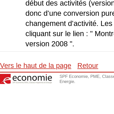
début des activités (version
donc d'une conversion pure
changement d'activité. Les
cliquant sur le lien : " Mo
version 2008 ".
Vers le haut de la page
Retour
SPF Economie, PME, Class
Energie.