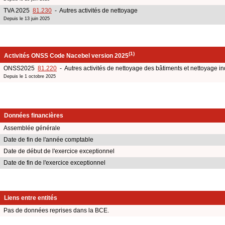
TVA 2025
81.230
- Autres activités de nettoyage
Depuis le 13 juin 2025
(1)
Activités ONSS Code Nacebel version 2025
ONSS2025
81.220
- Autres activités de nettoyage des bâtiments et nettoyage in
Depuis le 1 octobre 2025
Données financières
Assemblée générale
Date de fin de l'année comptable
Date de début de l'exercice exceptionnel
Date de fin de l'exercice exceptionnel
Liens entre entités
Pas de données reprises dans la BCE.