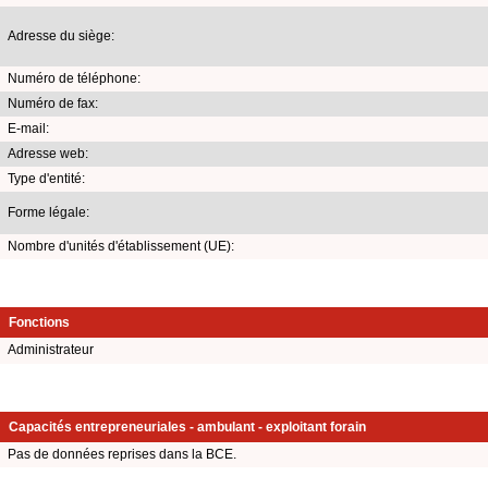
Adresse du siège:
Numéro de téléphone:
Numéro de fax:
E-mail:
Adresse web:
Type d'entité:
Forme légale:
Nombre d'unités d'établissement (UE):
Fonctions
Administrateur
Capacités entrepreneuriales - ambulant - exploitant forain
Pas de données reprises dans la BCE.