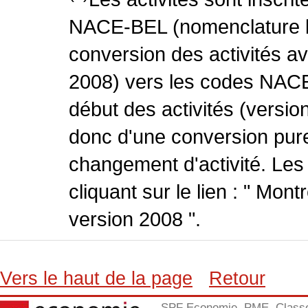
NACE-BEL (nomenclature be
conversion des activités 
2008) vers les codes NACE
début des activités (version
donc d'une conversion pure
changement d'activité. Les
cliquant sur le lien : " Mo
version 2008 ".
Vers le haut de la page
Retour
SPF Economie, PME, Class