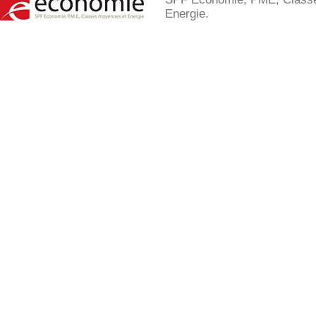
Energie.