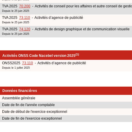
TVA 2025
70.200
- Activités de conseil pour les affaires et autre conseil de gesti
Depuis le 25 juin 2025
TVA 2025
73.110
- Activités d’agence de publicité
Depuis le 25 juin 2025
TVA 2025
74.120
- Activités de design graphique et de communication visuelle
Depuis le 25 juin 2025
(1)
Activités ONSS Code Nacebel version 2025
ONSS2025
73.110
- Activités d’agence de publicité
Depuis le 1 juillet 2025
Données financières
Assemblée générale
Date de fin de l'année comptable
Date de début de l'exercice exceptionnel
Date de fin de l'exercice exceptionnel