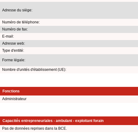
Adresse du siège:
Numéro de téléphone:
Numéro de fax:
E-mail:
Adresse web:
Type d'entité:
Forme légale:
Nombre d'unités d'établissement (UE):
Fonctions
Administrateur
Capacités entrepreneuriales - ambulant - exploitant forain
Pas de données reprises dans la BCE.