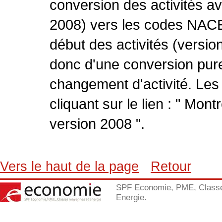
conversion des activités 
2008) vers les codes NACE
début des activités (version
donc d'une conversion pure
changement d'activité. Les
cliquant sur le lien : " Mo
version 2008 ".
Vers le haut de la page
Retour
SPF Economie, PME, Class
Energie.