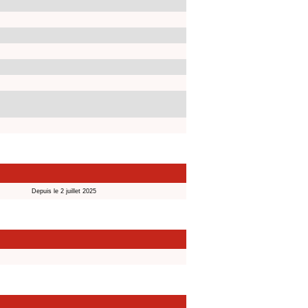
Depuis le 2 juillet 2025