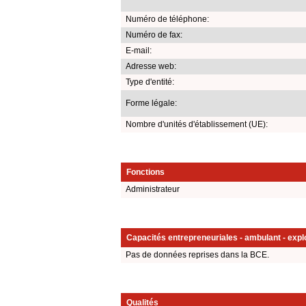
Numéro de téléphone:
Numéro de fax:
E-mail:
Adresse web:
Type d'entité:
Forme légale:
Nombre d'unités d'établissement (UE):
Fonctions
Administrateur
Capacités entrepreneuriales - ambulant - explo
Pas de données reprises dans la BCE.
Qualités