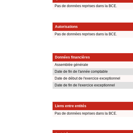
Pas de données reprises dans la BCE.
Autorisations
Pas de données reprises dans la BCE.
Données financières
Assemblée générale
Date de fin de l'année comptable
Date de début de l'exercice exceptionnel
Date de fin de l'exercice exceptionnel
Liens entre entités
Pas de données reprises dans la BCE.