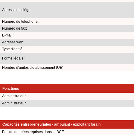
Adresse du siège:
Numéro de téléphone:
Numéro de fax:
E-mail:
Adresse web:
Type d'entité:
Forme légale:
Nombre d'unités d'établissement (UE):
Fonctions
Administrateur
Administrateur
Capacités entrepreneuriales - ambulant - exploitant forain
Pas de données reprises dans la BCE.