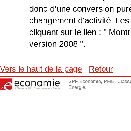
donc d'une conversion pure
changement d'activité. Les
cliquant sur le lien : " Mo
version 2008 ".
Vers le haut de la page
Retour
SPF Economie, PME, Class
Energie.