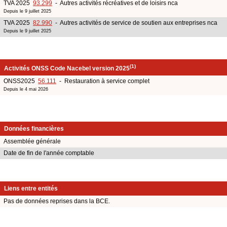
TVA 2025
93.299
- Autres activités récréatives et de loisirs nca
Depuis le 9 juillet 2025
TVA 2025
82.990
- Autres activités de service de soutien aux entreprises nca
Depuis le 9 juillet 2025
(1)
Activités ONSS Code Nacebel version 2025
ONSS2025
56.111
- Restauration à service complet
Depuis le 4 mai 2026
Données financières
Assemblée générale
Date de fin de l'année comptable
Liens entre entités
Pas de données reprises dans la BCE.