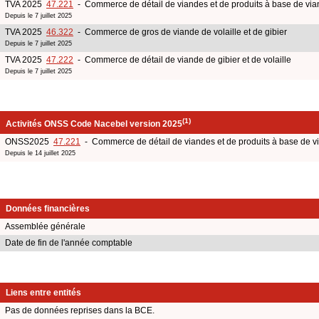
TVA 2025
47.221
- Commerce de détail de viandes et de produits à base de viand
Depuis le 7 juillet 2025
TVA 2025
46.322
- Commerce de gros de viande de volaille et de gibier
Depuis le 7 juillet 2025
TVA 2025
47.222
- Commerce de détail de viande de gibier et de volaille
Depuis le 7 juillet 2025
(1)
Activités ONSS Code Nacebel version 2025
ONSS2025
47.221
- Commerce de détail de viandes et de produits à base de via
Depuis le 14 juillet 2025
Données financières
Assemblée générale
Date de fin de l'année comptable
Liens entre entités
Pas de données reprises dans la BCE.