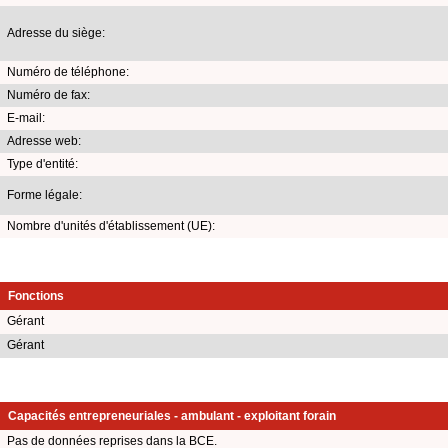
Adresse du siège:
Numéro de téléphone:
Numéro de fax:
E-mail:
Adresse web:
Type d'entité:
Forme légale:
Nombre d'unités d'établissement (UE):
Fonctions
Gérant
Gérant
Capacités entrepreneuriales - ambulant - exploitant forain
Pas de données reprises dans la BCE.