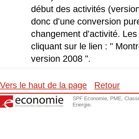
début des activités (version
donc d'une conversion pure
changement d'activité. Les
cliquant sur le lien : " Mo
version 2008 ".
Vers le haut de la page
Retour
SPF Economie, PME, Class
Energie.