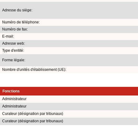
Adresse du siège:
Numéro de téléphone:
Numéro de fax:
E-mail:
Adresse web:
Type d'entité:
Forme légale:
Nombre d'unités d'établissement (UE):
Fonctions
Administrateur
Administrateur
Curateur (désignation par tribunaux)
Curateur (désignation par tribunaux)