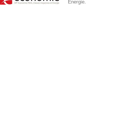
Energie.