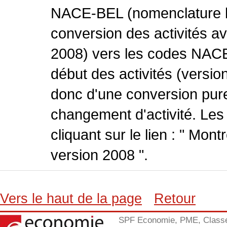
NACE-BEL (nomenclature be
conversion des activités 
2008) vers les codes NACE
début des activités (version
donc d'une conversion pure
changement d'activité. Les
cliquant sur le lien : " Mo
version 2008 ".
Vers le haut de la page
Retour
SPF Economie, PME, Class