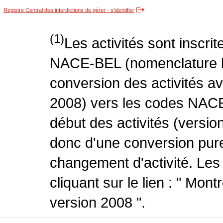
Registre Central des interdictions de gérer - s'identifier
(1)
Les activités sont inscri
NACE-BEL (nomenclature be
conversion des activités 
2008) vers les codes NACE
début des activités (version
donc d'une conversion pure
changement d'activité. Les
cliquant sur le lien : " Mo
version 2008 ".