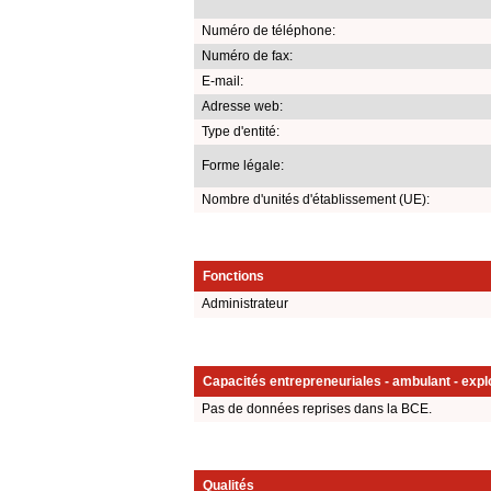
Numéro de téléphone:
Numéro de fax:
E-mail:
Adresse web:
Type d'entité:
Forme légale:
Nombre d'unités d'établissement (UE):
Fonctions
Administrateur
Capacités entrepreneuriales - ambulant - explo
Pas de données reprises dans la BCE.
Qualités