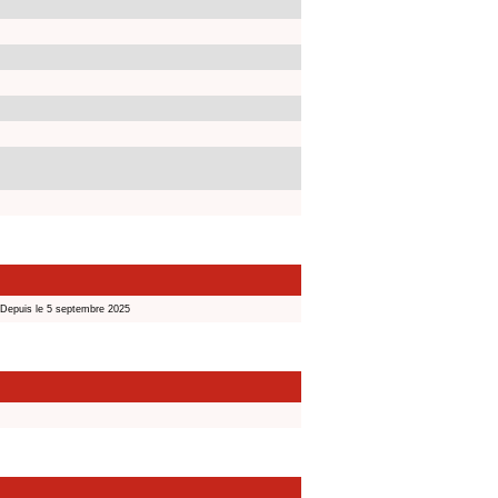
Depuis le 5 septembre 2025