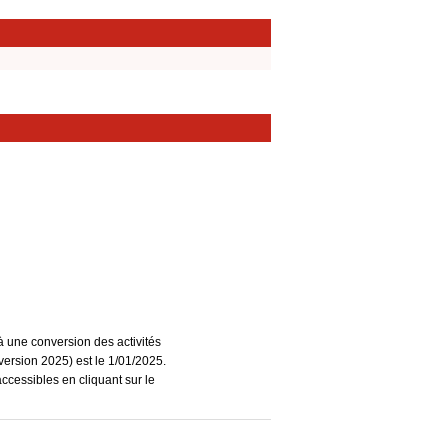
à une conversion des activités
ersion 2025) est le 1/01/2025.
accessibles en cliquant sur le