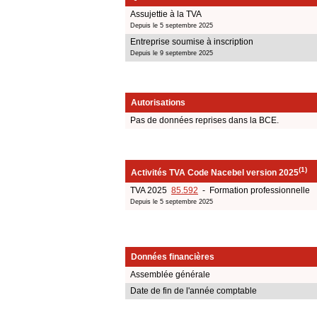
Assujettie à la TVA
Depuis le 5 septembre 2025
Entreprise soumise à inscription
Depuis le 9 septembre 2025
Autorisations
Pas de données reprises dans la BCE.
(1)
Activités TVA Code Nacebel version 2025
TVA 2025
85.592
- Formation professionnelle
Depuis le 5 septembre 2025
Données financières
Assemblée générale
Date de fin de l'année comptable