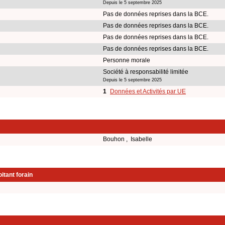
Depuis le 5 septembre 2025
Pas de données reprises dans la BCE.
Pas de données reprises dans la BCE.
Pas de données reprises dans la BCE.
Pas de données reprises dans la BCE.
Personne morale
Société à responsabilité limitée
Depuis le 5 septembre 2025
1
Données et Activités par UE
Bouhon , Isabelle
itant forain