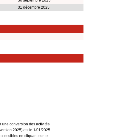
30 septembre 2025
31 décembre 2025
à une conversion des activités
ersion 2025) est le 1/01/2025.
accessibles en cliquant sur le