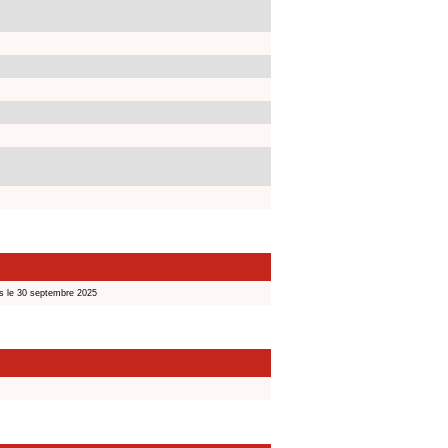
s le 30 septembre 2025