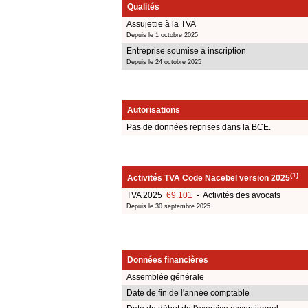
Qualités
Assujettie à la TVA
Depuis le 1 octobre 2025
Entreprise soumise à inscription
Depuis le 24 octobre 2025
Autorisations
Pas de données reprises dans la BCE.
(1)
Activités TVA Code Nacebel version 2025
TVA 2025
69.101
- Activités des avocats
Depuis le 30 septembre 2025
Données financières
Assemblée générale
Date de fin de l'année comptable