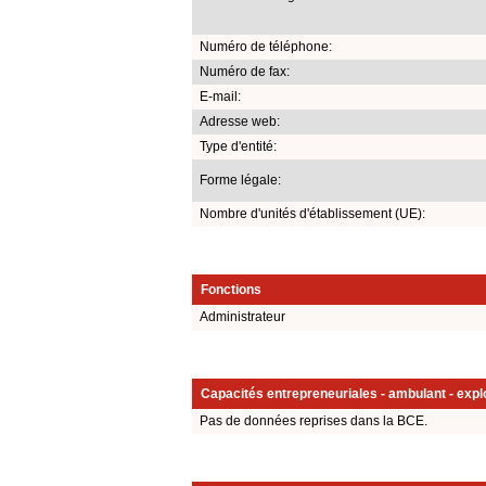
Numéro de téléphone:
Numéro de fax:
E-mail:
Adresse web:
Type d'entité:
Forme légale:
Nombre d'unités d'établissement (UE):
Fonctions
Administrateur
Capacités entrepreneuriales - ambulant - explo
Pas de données reprises dans la BCE.