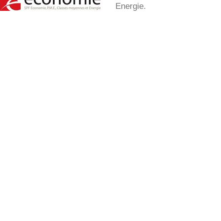
Energie.