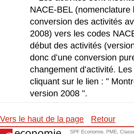
NACE-BEL (nomenclature be
conversion des activités 
2008) vers les codes NACE
début des activités (version
donc d'une conversion pure
changement d'activité. Les
cliquant sur le lien : " Mo
version 2008 ".
Vers le haut de la page
Retour
SPF Economie, PME, Class