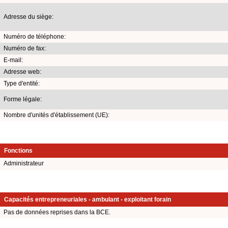
Adresse du siège:
Numéro de téléphone:
Numéro de fax:
E-mail:
Adresse web:
Type d'entité:
Forme légale:
Nombre d'unités d'établissement (UE):
Fonctions
Administrateur
Capacités entrepreneuriales - ambulant - exploitant forain
Pas de données reprises dans la BCE.