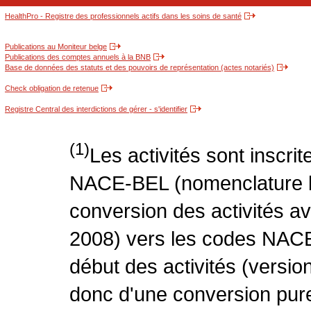
HealthPro - Registre des professionnels actifs dans les soins de santé
Publications au Moniteur belge
Publications des comptes annuels à la BNB
Base de données des statuts et des pouvoirs de représentation (actes notariés)
Check obligation de retenue
Registre Central des interdictions de gérer - s'identifier
(1)
Les activités sont inscri
NACE-BEL (nomenclature be
conversion des activités 
2008) vers les codes NACE
début des activités (version
donc d'une conversion pure