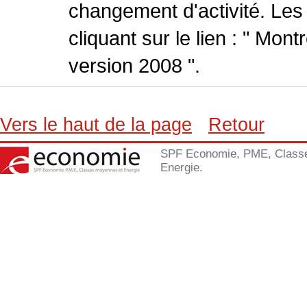
changement d'activité. Les
cliquant sur le lien : " Mo
version 2008 ".
Vers le haut de la page
Retour
SPF Economie, PME, Class
Energie.