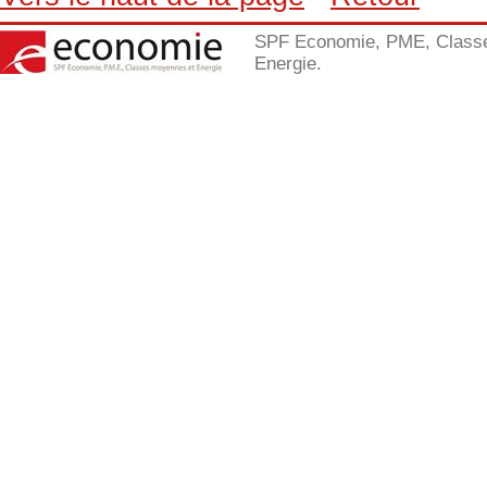
SPF Economie, PME, Class
Energie.