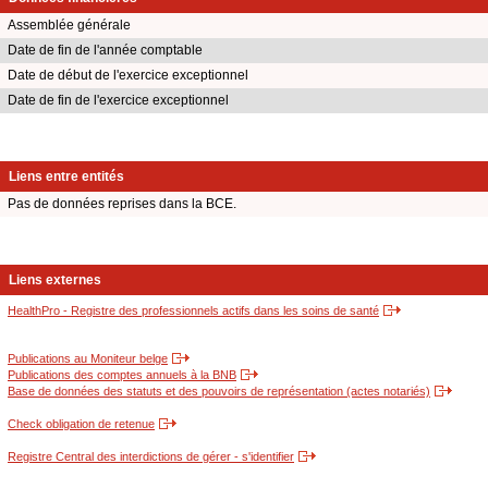
Assemblée générale
Date de fin de l'année comptable
Date de début de l'exercice exceptionnel
Date de fin de l'exercice exceptionnel
Liens entre entités
Pas de données reprises dans la BCE.
Liens externes
HealthPro - Registre des professionnels actifs dans les soins de santé
Publications au Moniteur belge
Publications des comptes annuels à la BNB
Base de données des statuts et des pouvoirs de représentation (actes notariés)
Check obligation de retenue
Registre Central des interdictions de gérer - s'identifier