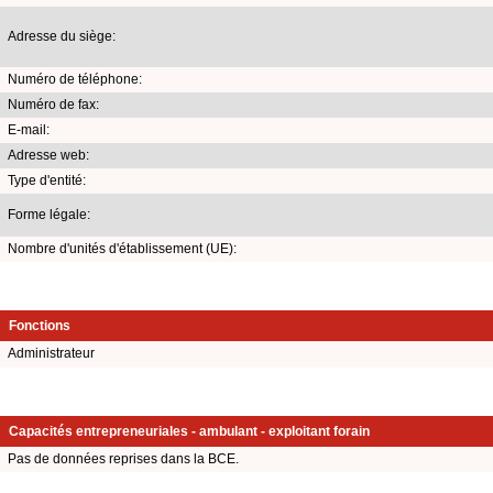
Adresse du siège:
Numéro de téléphone:
Numéro de fax:
E-mail:
Adresse web:
Type d'entité:
Forme légale:
Nombre d'unités d'établissement (UE):
Fonctions
Administrateur
Capacités entrepreneuriales - ambulant - exploitant forain
Pas de données reprises dans la BCE.