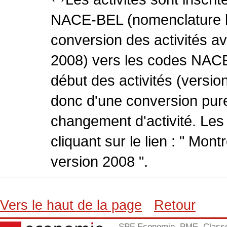
NACE-BEL (nomenclature be
conversion des activités 
2008) vers les codes NACE
début des activités (version
donc d'une conversion pure
changement d'activité. Les
cliquant sur le lien : " Mo
version 2008 ".
Vers le haut de la page
Retour
SPF Economie, PME, Class