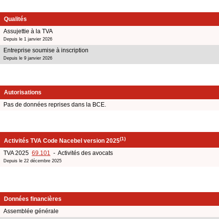
Qualités
Assujettie à la TVA
Depuis le 1 janvier 2026
Entreprise soumise à inscription
Depuis le 9 janvier 2026
Autorisations
Pas de données reprises dans la BCE.
(1)
Activités TVA Code Nacebel version 2025
TVA 2025
69.101
- Activités des avocats
Depuis le 22 décembre 2025
Données financières
Assemblée générale