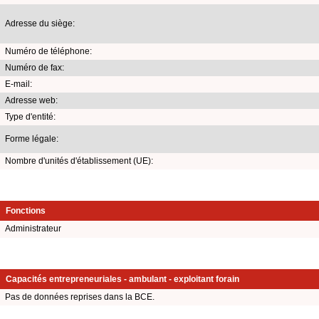
Adresse du siège:
Numéro de téléphone:
Numéro de fax:
E-mail:
Adresse web:
Type d'entité:
Forme légale:
Nombre d'unités d'établissement (UE):
Fonctions
Administrateur
Capacités entrepreneuriales - ambulant - exploitant forain
Pas de données reprises dans la BCE.