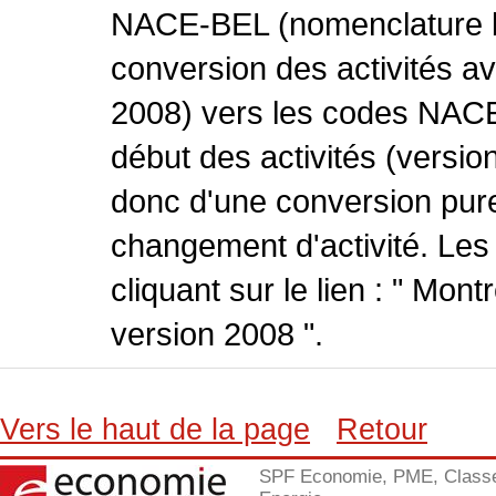
NACE-BEL (nomenclature be
conversion des activités 
2008) vers les codes NACE
début des activités (version
donc d'une conversion pure
changement d'activité. Les
cliquant sur le lien : " Mo
version 2008 ".
Vers le haut de la page
Retour
SPF Economie, PME, Class