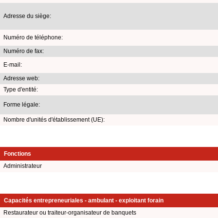
Adresse du siège:
Numéro de téléphone:
Numéro de fax:
E-mail:
Adresse web:
Type d'entité:
Forme légale:
Nombre d'unités d'établissement (UE):
Fonctions
Administrateur
Capacités entrepreneuriales - ambulant - exploitant forain
Restaurateur ou traiteur-organisateur de banquets