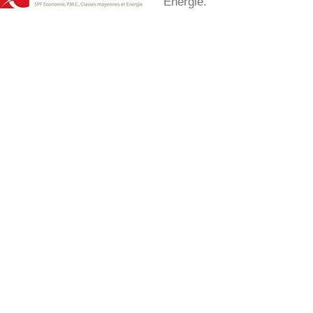
Energie.