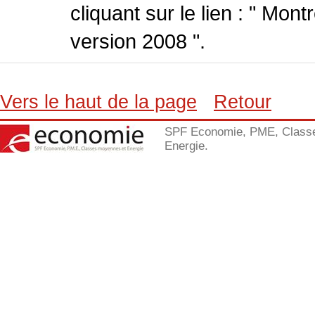
cliquant sur le lien : " Mo
version 2008 ".
Vers le haut de la page
Retour
SPF Economie, PME, Class
Energie.