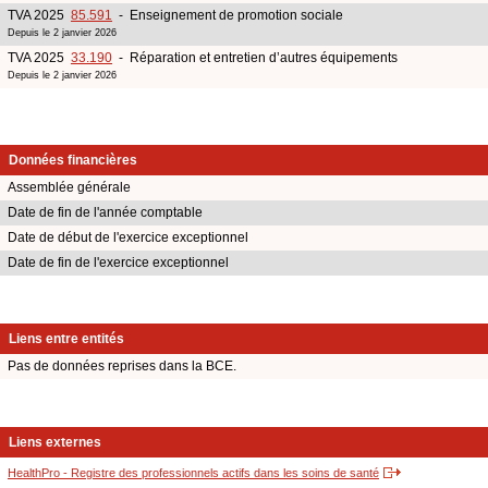
TVA 2025
85.591
- Enseignement de promotion sociale
Depuis le 2 janvier 2026
TVA 2025
33.190
- Réparation et entretien d’autres équipements
Depuis le 2 janvier 2026
Données financières
Assemblée générale
Date de fin de l'année comptable
Date de début de l'exercice exceptionnel
Date de fin de l'exercice exceptionnel
Liens entre entités
Pas de données reprises dans la BCE.
Liens externes
HealthPro - Registre des professionnels actifs dans les soins de santé