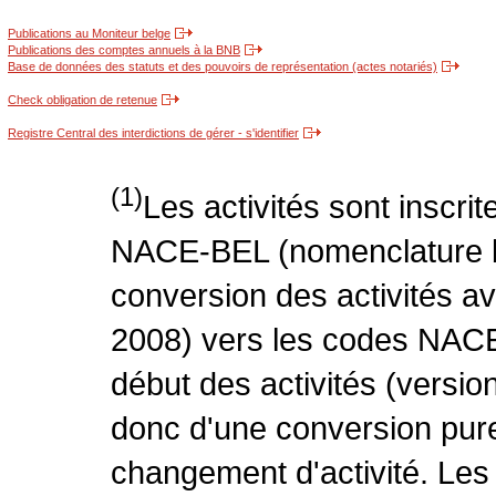
Publications au Moniteur belge
Publications des comptes annuels à la BNB
Base de données des statuts et des pouvoirs de représentation (actes notariés)
Check obligation de retenue
Registre Central des interdictions de gérer - s'identifier
(1)
Les activités sont inscri
NACE-BEL (nomenclature be
conversion des activités 
2008) vers les codes NACE
début des activités (version
donc d'une conversion pure
changement d'activité. Les