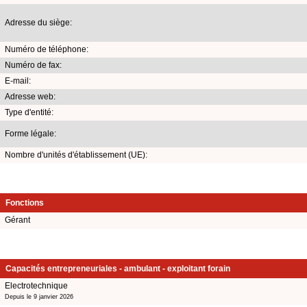
Adresse du siège:
Numéro de téléphone:
Numéro de fax:
E-mail:
Adresse web:
Type d'entité:
Forme légale:
Nombre d'unités d'établissement (UE):
Fonctions
Gérant
Capacités entrepreneuriales - ambulant - exploitant forain
Electrotechnique
Depuis le 9 janvier 2026