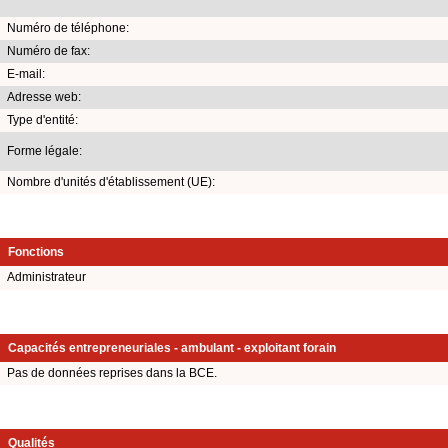
Numéro de téléphone:
Numéro de fax:
E-mail:
Adresse web:
Type d'entité:
Forme légale:
Nombre d'unités d'établissement (UE):
Fonctions
Administrateur
Capacités entrepreneuriales - ambulant - exploitant forain
Pas de données reprises dans la BCE.
Qualités