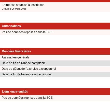
Entreprise soumise à inscription
Depuis le 26 mars 2026
Autorisations
Pas de données reprises dans la BCE.
Données financières
Assemblée générale
Date de fin de l'année comptable
Date de début de l'exercice exceptionnel
Date de fin de l'exercice exceptionnel
Liens entre entités
Pas de données reprises dans la BCE.