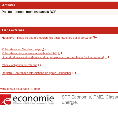
Activités
Pas de données reprises dans la BCE.
Liens externes
HealthPro - Registre des professionnels actifs dans les soins de santé
Publications au Moniteur belge
Publications des comptes annuels à la BNB
Base de données des statuts et des pouvoirs de représentation (actes notariés)
Check obligation de retenue
Registre Central des interdictions de gérer - s'identifier
Vers le haut de la page
Retour
SPF Economie, PME, Class
Energie.