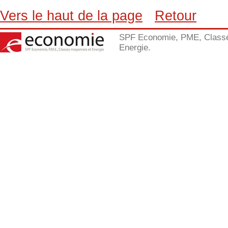
Vers le haut de la page
Retour
SPF Economie, PME, Class
Energie.