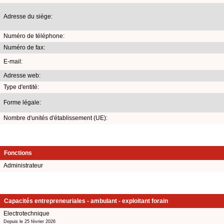
Adresse du siège:
Numéro de téléphone:
Numéro de fax:
E-mail:
Adresse web:
Type d'entité:
Forme légale:
Nombre d'unités d'établissement (UE):
Fonctions
Administrateur
Capacités entrepreneuriales - ambulant - exploitant forain
Electrotechnique
Depuis le 25 février 2026