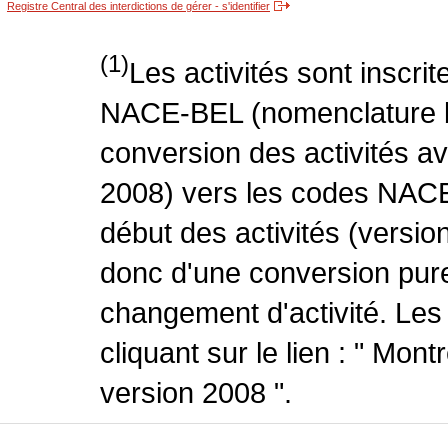
Registre Central des interdictions de gérer - s'identifier
(1)
Les activités sont inscri
NACE-BEL (nomenclature be
conversion des activités 
2008) vers les codes NACE
début des activités (version
donc d'une conversion pure
changement d'activité. Les
cliquant sur le lien : " Mo
version 2008 ".