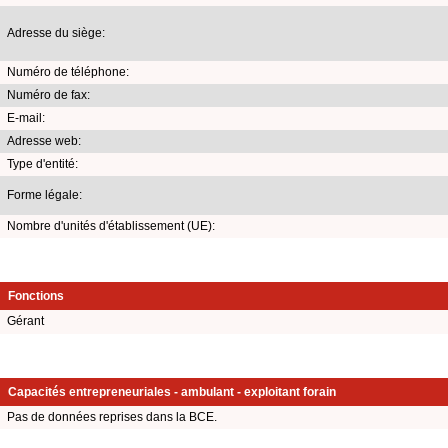
Adresse du siège:
Numéro de téléphone:
Numéro de fax:
E-mail:
Adresse web:
Type d'entité:
Forme légale:
Nombre d'unités d'établissement (UE):
Fonctions
Gérant
Capacités entrepreneuriales - ambulant - exploitant forain
Pas de données reprises dans la BCE.