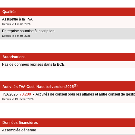
Qualités
Assujettie à la TVA
Depuis le 1 mars 2026
Entreprise soumise à inscription
Depuis le 6 mars 2026
Autorisations
Pas de données reprises dans la BCE.
(1)
Activités TVA Code Nacebel version 2025
TVA 2025
70.200
- Activités de conseil pour les affaires et autre conseil de gesti
Depuis le 19 février 2026
Données financières
Assemblée générale