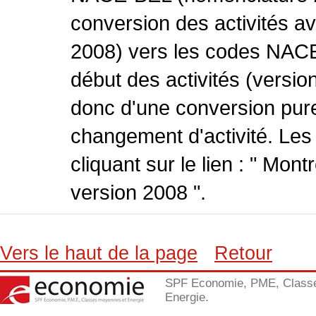
conversion des activités 
2008) vers les codes NACE
début des activités (version
donc d'une conversion pure
changement d'activité. Les
cliquant sur le lien : " Mo
version 2008 ".
Vers le haut de la page
Retour
SPF Economie, PME, Class
Energie.