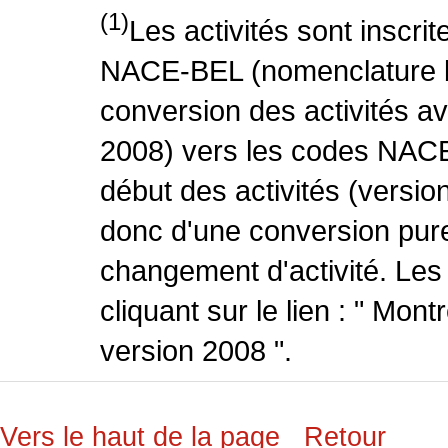
(1)
Les activités sont inscri
NACE-BEL (nomenclature be
conversion des activités 
2008) vers les codes NACE
début des activités (version
donc d'une conversion pure
changement d'activité. Les
cliquant sur le lien : " Mo
version 2008 ".
Vers le haut de la page
Retour