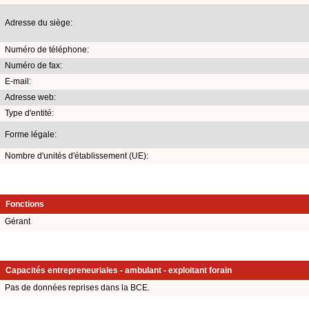
Adresse du siège:
Numéro de téléphone:
Numéro de fax:
E-mail:
Adresse web:
Type d'entité:
Forme légale:
Nombre d'unités d'établissement (UE):
Fonctions
Gérant
Capacités entrepreneuriales - ambulant - exploitant forain
Pas de données reprises dans la BCE.