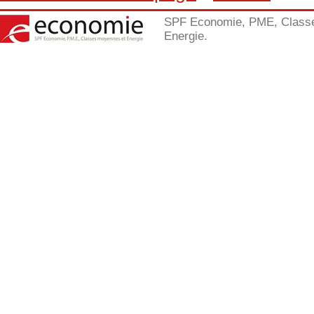
SPF Economie, PME, Class
Energie.