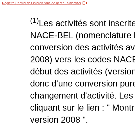
Registre Central des interdictions de gérer - s'identifier
(1)
Les activités sont inscri
NACE-BEL (nomenclature be
conversion des activités 
2008) vers les codes NACE
début des activités (version
donc d'une conversion pure
changement d'activité. Les
cliquant sur le lien : " Mo
version 2008 ".