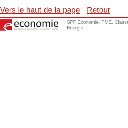
Vers le haut de la page
Retour
SPF Economie, PME, Class
Energie.