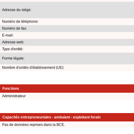
Adresse du siège:
Numéro de téléphone:
Numéro de fax:
E-mail:
Adresse web:
Type d'entité:
Forme légale:
Nombre d'unités d'établissement (UE):
Fonctions
Administrateur
Capacités entrepreneuriales - ambulant - exploitant forain
Pas de données reprises dans la BCE.