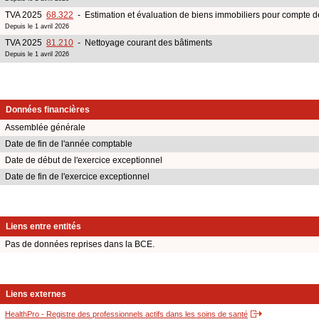
TVA 2025
68.322
- Estimation et évaluation de biens immobiliers pour compte de
Depuis le 1 avril 2026
TVA 2025
81.210
- Nettoyage courant des bâtiments
Depuis le 1 avril 2026
Données financières
Assemblée générale
Date de fin de l'année comptable
Date de début de l'exercice exceptionnel
Date de fin de l'exercice exceptionnel
Liens entre entités
Pas de données reprises dans la BCE.
Liens externes
HealthPro - Registre des professionnels actifs dans les soins de santé