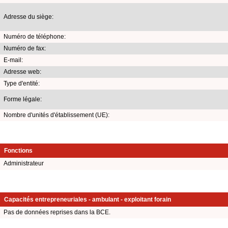
Adresse du siège:
Numéro de téléphone:
Numéro de fax:
E-mail:
Adresse web:
Type d'entité:
Forme légale:
Nombre d'unités d'établissement (UE):
Fonctions
Administrateur
Capacités entrepreneuriales - ambulant - exploitant forain
Pas de données reprises dans la BCE.