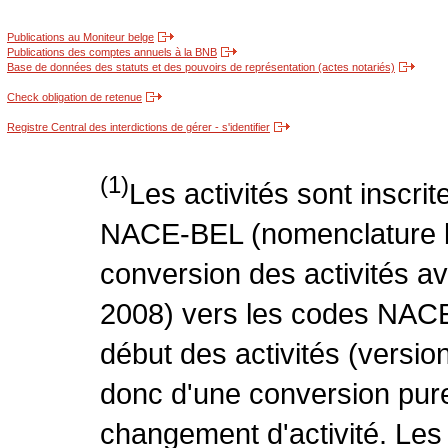
Publications au Moniteur belge
Publications des comptes annuels à la BNB
Base de données des statuts et des pouvoirs de représentation (actes notariés)
Check obligation de retenue
Registre Central des interdictions de gérer - s'identifier
(1)
Les activités sont inscri
NACE-BEL (nomenclature be
conversion des activités 
2008) vers les codes NACE
début des activités (version
donc d'une conversion pure
changement d'activité. Les