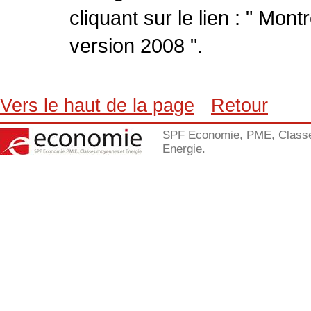
cliquant sur le lien : " Mo
version 2008 ".
Vers le haut de la page
Retour
SPF Economie, PME, Class
Energie.