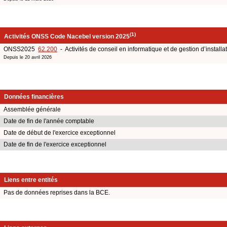
(1)
Activités ONSS Code Nacebel version 2025
ONSS2025
62.200
- Activités de conseil en informatique et de gestion d’installa
Depuis le 20 avril 2026
Données financières
Assemblée générale
Date de fin de l'année comptable
Date de début de l'exercice exceptionnel
Date de fin de l'exercice exceptionnel
Liens entre entités
Pas de données reprises dans la BCE.