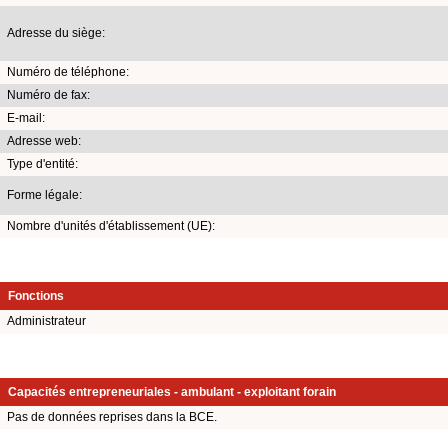
Adresse du siège:
Numéro de téléphone:
Numéro de fax:
E-mail:
Adresse web:
Type d'entité:
Forme légale:
Nombre d'unités d'établissement (UE):
Fonctions
Administrateur
Capacités entrepreneuriales - ambulant - exploitant forain
Pas de données reprises dans la BCE.