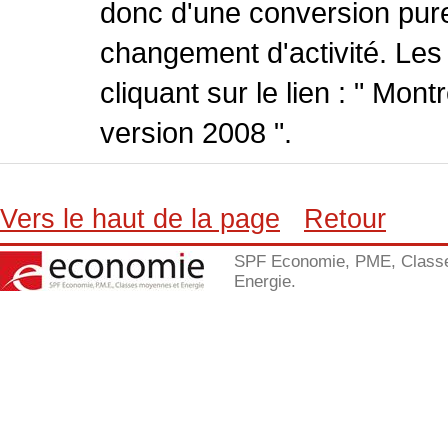
donc d'une conversion pure
changement d'activité. Les
cliquant sur le lien : " Mo
version 2008 ".
Vers le haut de la page
Retour
SPF Economie, PME, Class
Energie.