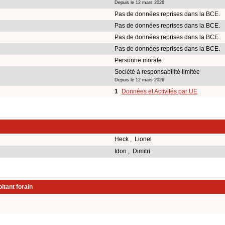
Depuis le 12 mars 2026
Pas de données reprises dans la BCE.
Pas de données reprises dans la BCE.
Pas de données reprises dans la BCE.
Pas de données reprises dans la BCE.
Personne morale
Société à responsabilité limitée
Depuis le 12 mars 2026
1
Données et Activités par UE
Heck , Lionel
Idon , Dimitri
itant forain