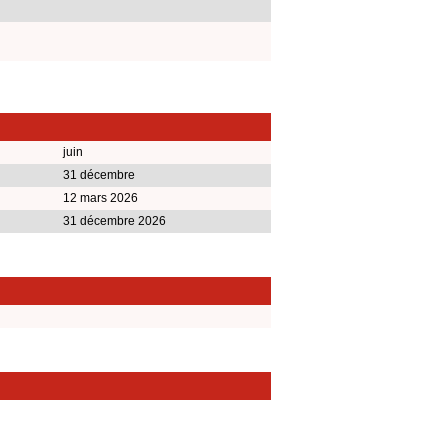
juin
31 décembre
12 mars 2026
31 décembre 2026