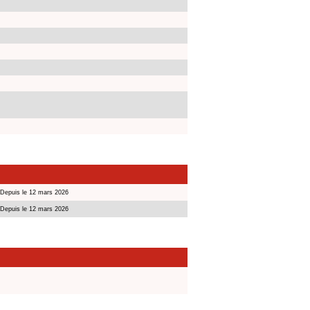
Depuis le 12 mars 2026
Depuis le 12 mars 2026