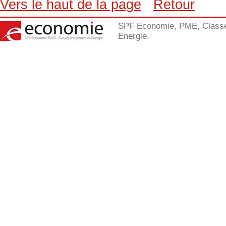
Vers le haut de la page
Retour
SPF Economie, PME, Class
Energie.