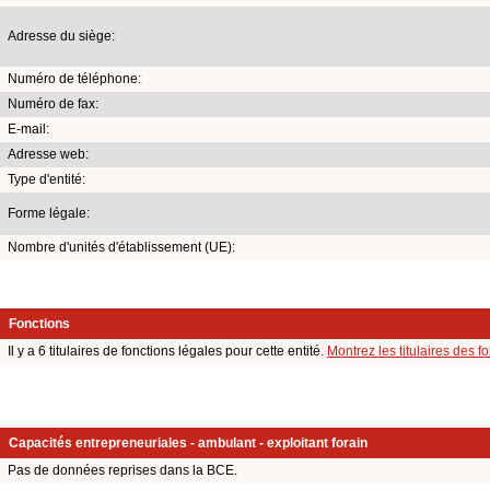
Adresse du siège:
Numéro de téléphone:
Numéro de fax:
E-mail:
Adresse web:
Type d'entité:
Forme légale:
Nombre d'unités d'établissement (UE):
Fonctions
Il y a 6 titulaires de fonctions légales pour cette entité.
Montrez les titulaires des f
Capacités entrepreneuriales - ambulant - exploitant forain
Pas de données reprises dans la BCE.