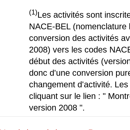
(1)
Les activités sont inscri
NACE-BEL (nomenclature be
conversion des activités 
2008) vers les codes NACE
début des activités (version
donc d'une conversion pure
changement d'activité. Les
cliquant sur le lien : " Mo
version 2008 ".