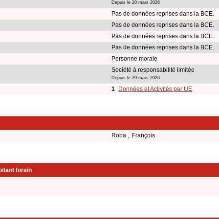
Depuis le 20 mars 2026
Pas de données reprises dans la BCE.
Pas de données reprises dans la BCE.
Pas de données reprises dans la BCE.
Pas de données reprises dans la BCE.
Personne morale
Société à responsabilité limitée
Depuis le 20 mars 2026
1
Données et Activités par UE
Roba , François
itant forain