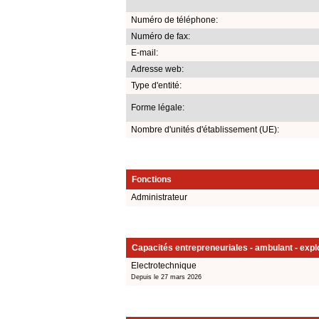
Numéro de téléphone:
Numéro de fax:
E-mail:
Adresse web:
Type d'entité:
Forme légale:
Nombre d'unités d'établissement (UE):
Fonctions
Administrateur
Capacités entrepreneuriales - ambulant - explo
Electrotechnique
Depuis le 27 mars 2026