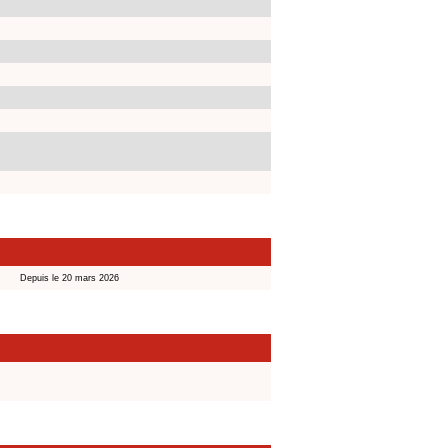
Depuis le 20 mars 2026