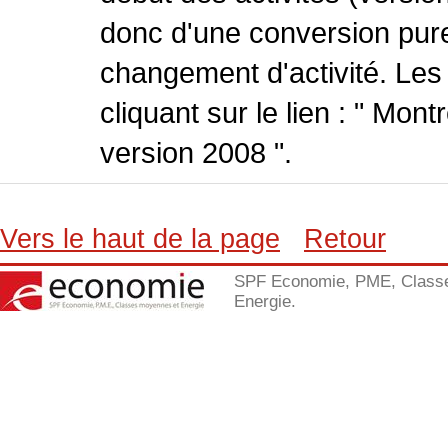
donc d'une conversion pure
changement d'activité. Les
cliquant sur le lien : " Mo
version 2008 ".
Vers le haut de la page
Retour
SPF Economie, PME, Class
Energie.