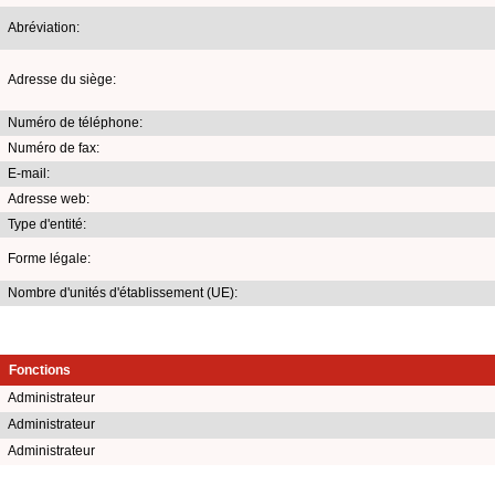
Abréviation:
Adresse du siège:
Numéro de téléphone:
Numéro de fax:
E-mail:
Adresse web:
Type d'entité:
Forme légale:
Nombre d'unités d'établissement (UE):
Fonctions
Administrateur
Administrateur
Administrateur