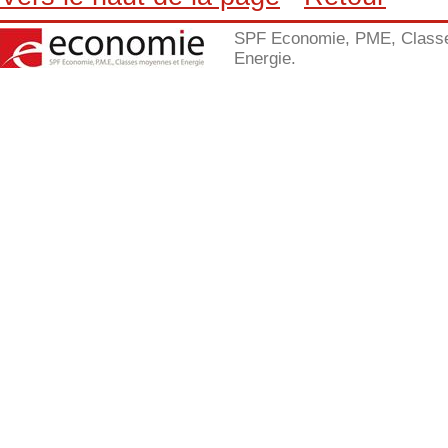
SPF Economie, PME, Class
Energie.