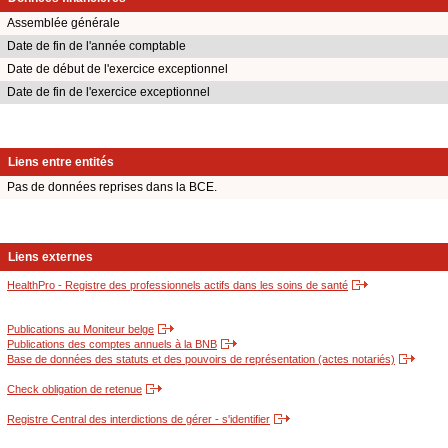
Assemblée générale
Date de fin de l'année comptable
Date de début de l'exercice exceptionnel
Date de fin de l'exercice exceptionnel
Liens entre entités
Pas de données reprises dans la BCE.
Liens externes
HealthPro - Registre des professionnels actifs dans les soins de santé
Publications au Moniteur belge
Publications des comptes annuels à la BNB
Base de données des statuts et des pouvoirs de représentation (actes notariés)
Check obligation de retenue
Registre Central des interdictions de gérer - s'identifier