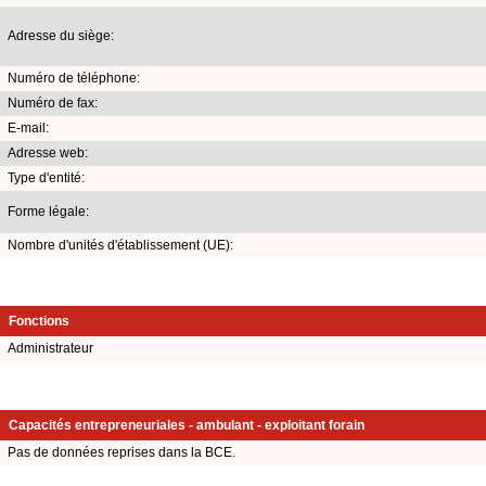
Adresse du siège:
Numéro de téléphone:
Numéro de fax:
E-mail:
Adresse web:
Type d'entité:
Forme légale:
Nombre d'unités d'établissement (UE):
Fonctions
Administrateur
Capacités entrepreneuriales - ambulant - exploitant forain
Pas de données reprises dans la BCE.