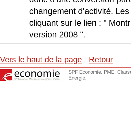
changement d'activité. Les
cliquant sur le lien : " Mo
version 2008 ".
Vers le haut de la page
Retour
SPF Economie, PME, Class
Energie.