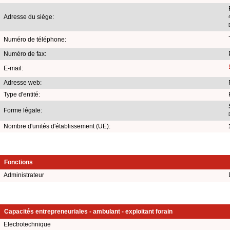
Adresse du siège:
Numéro de téléphone:
Numéro de fax:
E-mail:
Adresse web:
Type d'entité:
Forme légale:
Nombre d'unités d'établissement (UE):
Fonctions
Administrateur
Capacités entrepreneuriales - ambulant - exploitant forain
Electrotechnique