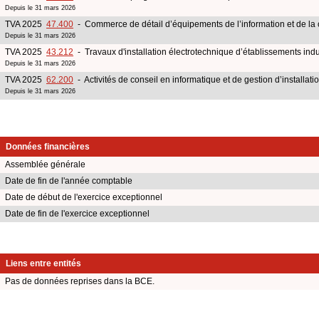
Depuis le 31 mars 2026
TVA 2025
47.400
- Commerce de détail d’équipements de l’information et de l
Depuis le 31 mars 2026
TVA 2025
43.212
- Travaux d'installation électrotechnique d’établissements indu
Depuis le 31 mars 2026
TVA 2025
62.200
- Activités de conseil en informatique et de gestion d’installati
Depuis le 31 mars 2026
Données financières
Assemblée générale
Date de fin de l'année comptable
Date de début de l'exercice exceptionnel
Date de fin de l'exercice exceptionnel
Liens entre entités
Pas de données reprises dans la BCE.