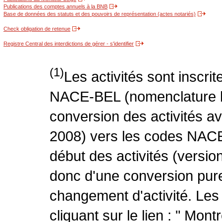
Publications des comptes annuels à la BNB
Base de données des statuts et des pouvoirs de représentation (actes notariés)
Check obligation de retenue
Registre Central des interdictions de gérer - s'identifier
(1)
Les activités sont inscri
NACE-BEL (nomenclature be
conversion des activités 
2008) vers les codes NACE
début des activités (version
donc d'une conversion pure
changement d'activité. Les
cliquant sur le lien : " Mo