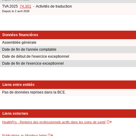
TVA 2025
74.301
- Activités de traduction
Depuis le 2 avril 2026
Données financières
Assemblée générale
Date de fin de l'année comptable
Date de début de l'exercice exceptionnel
Date de fin de l'exercice exceptionnel
Liens entre entités
Pas de données reprises dans la BCE.
Liens externes
HealthPro - Registre des professionnels actifs dans les soins de santé
Publications au Moniteur belge