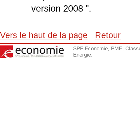
version 2008 ".
Vers le haut de la page
Retour
SPF Economie, PME, Class
Energie.