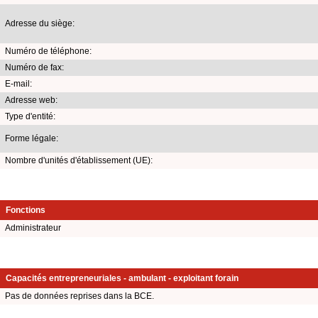
Adresse du siège:
Numéro de téléphone:
Numéro de fax:
E-mail:
Adresse web:
Type d'entité:
Forme légale:
Nombre d'unités d'établissement (UE):
Fonctions
Administrateur
Capacités entrepreneuriales - ambulant - exploitant forain
Pas de données reprises dans la BCE.