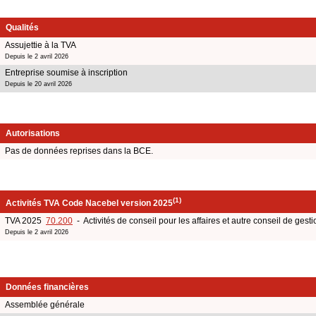
Qualités
Assujettie à la TVA
Depuis le 2 avril 2026
Entreprise soumise à inscription
Depuis le 20 avril 2026
Autorisations
Pas de données reprises dans la BCE.
(1)
Activités TVA Code Nacebel version 2025
TVA 2025
70.200
- Activités de conseil pour les affaires et autre conseil de gesti
Depuis le 2 avril 2026
Données financières
Assemblée générale