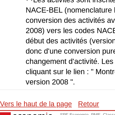
NACE-BEL (nomenclature be
conversion des activités 
2008) vers les codes NACE
début des activités (version
donc d'une conversion pure
changement d'activité. Les
cliquant sur le lien : " Mo
version 2008 ".
Vers le haut de la page
Retour
SPF Economie, PME, Class