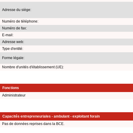
Adresse du siège:
Numéro de téléphone:
Numéro de fax:
E-mail:
Adresse web:
Type d'entité:
Forme légale:
Nombre d'unités d'établissement (UE):
Fonctions
Administrateur
Capacités entrepreneuriales - ambulant - exploitant forain
Pas de données reprises dans la BCE.