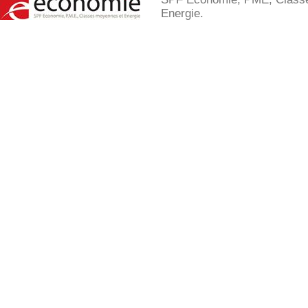
Energie.